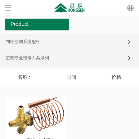
首页
产品
制冷空调系统配件
关于鸿森
空调专业维修工具系列
新闻中心
名称
时间
价格
招贤纳士
星空在线注册_星空（中国）