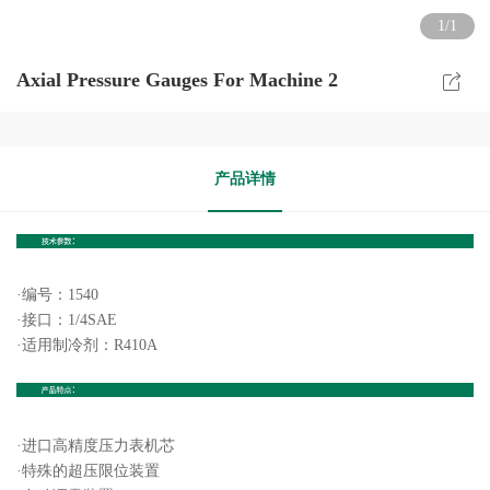
1/1
Axial Pressure Gauges For Machine 2
产品详情
·
编号：1540
·
接口：1/4SAE
·
适用制冷剂：R410A
·进口高精度压力表机芯
·特殊的超压限位装置